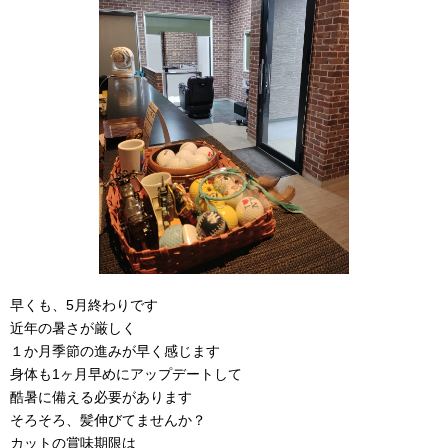
早くも、5月終わりです
近年の暑さが厳しく
１か月季節の進みが早く感じます
身体も1ヶ月早めにアップデートして
酷暑に備える必要があります
そろそろ、髪伸びてませんか？
カットの賞味期限は