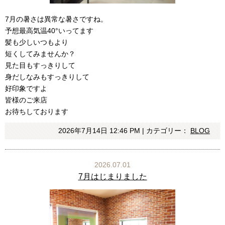
7月の暑さは異常な暑さですね。
予想最高気温40°いってます
髪も少しいつもより
短くしてみませんか？
見た目もすっきりして
身だしなみもすっきりして
好印象ですよ
皆様のご来店
お待ちしております
2026年7月14日 12:46 PM | カテゴリー：
BLOG
2026.07.01
7月はじまりました