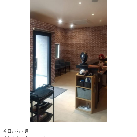
今日から７月