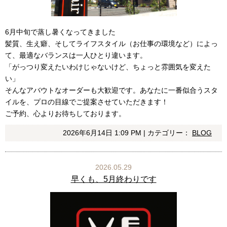
6月中旬で蒸し暑くなってきました
髪質、生え癖、そしてライフスタイル（お仕事の環境など）によっ
て、最適なバランスは一人ひとり違います。
「がっつり変えたいわけじゃないけど、ちょっと雰囲気を変えた
い」
そんなアバウトなオーダーも大歓迎です。あなたに一番似合うスタ
イルを、プロの目線でご提案させていただきます！
ご予約、心よりお待ちしております。
2026年6月14日 1:09 PM | カテゴリー：
BLOG
2026.05.29
早くも、5月終わりです