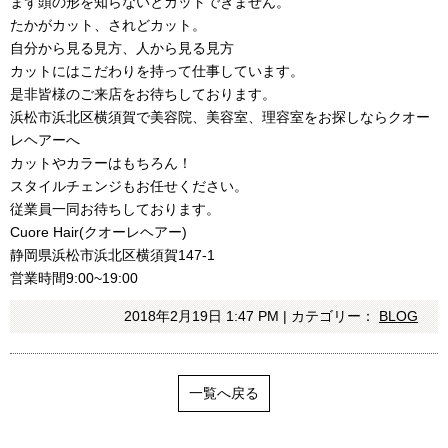
まず頭の形を知らないとカットできません。
たかがカット、されどカット。
自分から見る見方、人から見る見方
カットにはこだわりを持って仕事しています。
是非皆様のご来店をお待ちしております。
浜松市浜北区横須賀で美容院、美容室、理容室をお探しならクオー
レヘアーへ
カットやカラーはもちろん！
スタイルチェンジもお任せください。
従業員一同お待ちしております。
Cuore Hair(クオーレヘアー)
静岡県浜松市浜北区横須賀147-1
営業時間9:00~19:00
2018年2月19日 1:47 PM | カテゴリー：
BLOG
一覧へ戻る