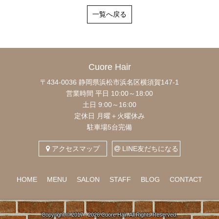
一覧へ戻る
Cuore Hair
〒434-0036 静岡県浜松市浜名区横須賀147-1
営業時間 平日 10:00～18:00
土日 9:00～16:00
定休日 月曜＋火曜休み
駐車場5台完備
アクセスマップ
LINE友だちになる
HOME
MENU
SALON
STAFF
BLOG
CONTACT
Copyright ©
2017 - 2026 Cuore Hair. All Rights Reserved.