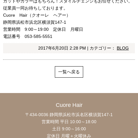
カットやカラーはもちろん！スタイルチェンジもお任せください。
従業員一同お待ちしております。
Cuore Hair（クオーレ ヘアー）
静岡県浜松市浜北区横須賀147-1
営業時間 9:00～19:00 定休日 月曜日
電話番号 053-585-5551
2017年6月20日 2:28 PM | カテゴリー：
BLOG
一覧へ戻る
Cuore Hair
〒434-0036 静岡県浜松市浜名区横須賀147-1
営業時間 平日 10:00～18:00
土日 9:00～16:00
定休日 月曜＋火曜休み