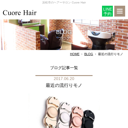
浜松市のヘアーサロン Cuore Hair
LINE
予約
BLOG
ブログ
HOME
BLOG
最近の流行りモノ
ブログ記事一覧
2017.06.20
最近の流行りモノ