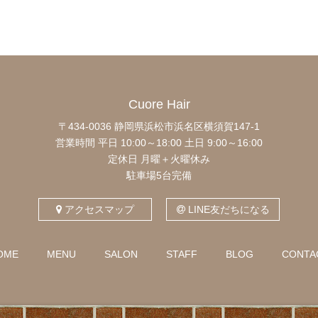
Cuore Hair
〒434-0036 静岡県浜松市浜名区横須賀147-1
営業時間 平日 10:00～18:00
土日 9:00～16:00
定休日 月曜＋火曜休み
駐車場5台完備
アクセスマップ
LINE友だちになる
OME
MENU
SALON
STAFF
BLOG
CONTA