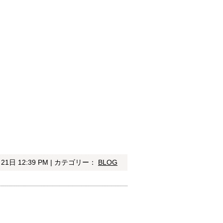
21日 12:39 PM | カテゴリー：
BLOG