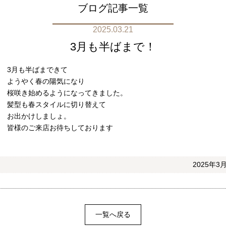
ブログ記事一覧
2025.03.21
3月も半ばまで！
3月も半ばまできて
ようやく春の陽気になり
桜咲き始めるようになってきました。
髪型も春スタイルに切り替えて
お出かけしましょ。
皆様のご来店お待ちしております
2025年3月
一覧へ戻る