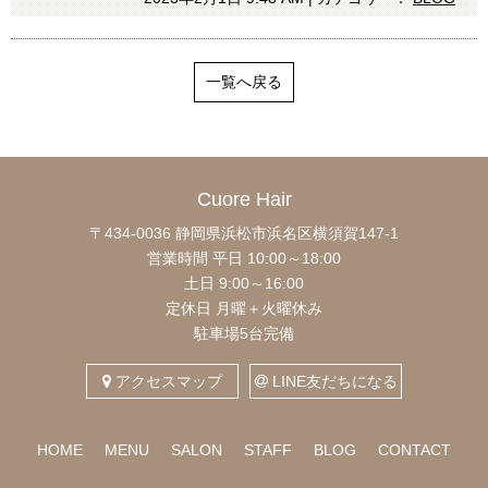
一覧へ戻る
Cuore Hair
〒434-0036 静岡県浜松市浜名区横須賀147-1
営業時間 平日 10:00～18:00
土日 9:00～16:00
定休日 月曜＋火曜休み
駐車場5台完備
アクセスマップ
LINE友だちになる
HOME
MENU
SALON
STAFF
BLOG
CONTACT