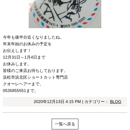
今年も後半分近くなりましたね。
年末年始のお休みの予定を
お伝えします！
12月31日～1月4日まで
お休みします。
皆様のご来店お待ちしております。
浜松市浜北区ショートカット専門店
クオーレヘアーまで。
0535855551まで。
2020年12月13日 4:15 PM | カテゴリー：
BLOG
一覧へ戻る