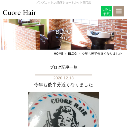
メンズカット,お洒落ショートカット専門店
LINE
予約
BLOG
ブログ
HOME
BLOG
今年も後半分近くなりました
ブログ記事一覧
2020.12.13
今年も後半分近くなりました