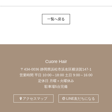
一覧へ戻る
Cuore Hair
〒434-0036 静岡県浜松市浜名区横須賀147-1
営業時間 平日 10:00～18:00
土日 9:00～16:00
定休日 月曜＋火曜休み
駐車場5台完備
アクセスマップ
LINE友だちになる