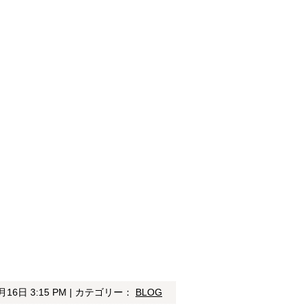
月16日 3:15 PM | カテゴリー：
BLOG