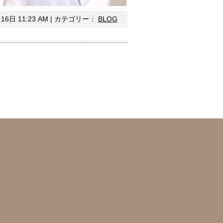
16日 11:23 AM | カテゴリー：
BLOG