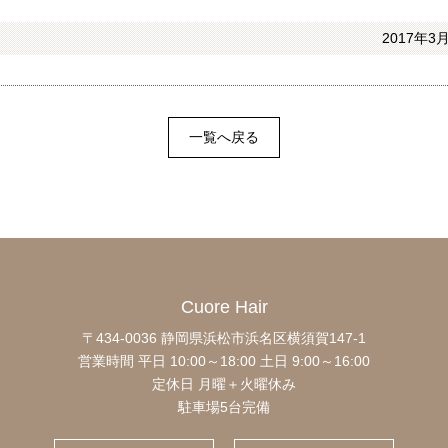
2017年3月
一覧へ戻る
Cuore Hair
〒434-0036 静岡県浜松市浜名区横須賀147-1
営業時間 平日 10:00～18:00
土日 9:00～16:00
定休日 月曜＋火曜休み
駐車場5台完備