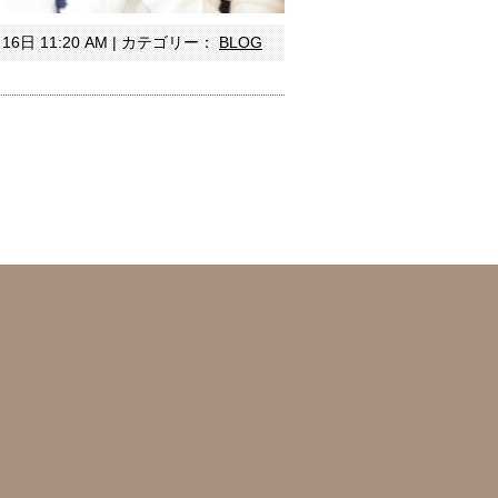
16日 11:20 AM | カテゴリー：
BLOG