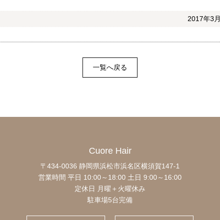
2017年3月
一覧へ戻る
Cuore Hair
〒434-0036 静岡県浜松市浜名区横須賀147-1
営業時間 平日 10:00～18:00
土日 9:00～16:00
定休日 月曜＋火曜休み
駐車場5台完備