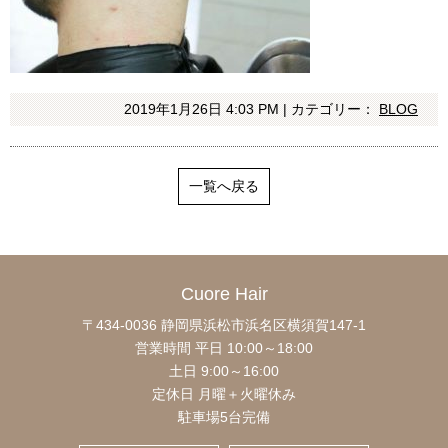
2019年1月26日 4:03 PM | カテゴリー：
BLOG
一覧へ戻る
Cuore Hair
〒434-0036 静岡県浜松市浜名区横須賀147-1
営業時間 平日 10:00～18:00
土日 9:00～16:00
定休日 月曜＋火曜休み
駐車場5台完備