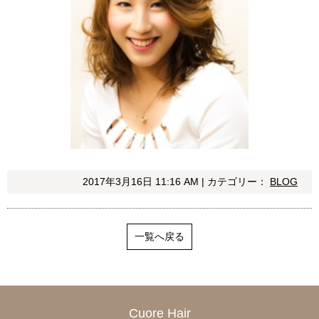
2017年3月16日 11:16 AM | カテゴリー：
BLOG
一覧へ戻る
Cuore Hair