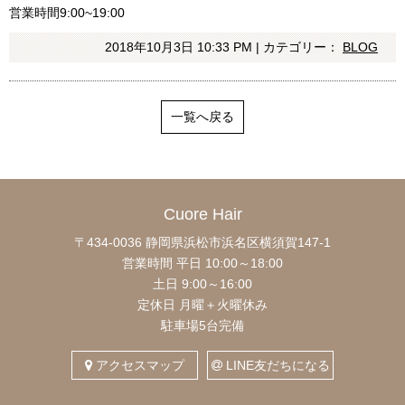
営業時間9:00~19:00
2018年10月3日 10:33 PM | カテゴリー：
BLOG
一覧へ戻る
Cuore Hair
〒434-0036 静岡県浜松市浜名区横須賀147-1
営業時間 平日 10:00～18:00
土日 9:00～16:00
定休日 月曜＋火曜休み
駐車場5台完備
アクセスマップ
LINE友だちになる