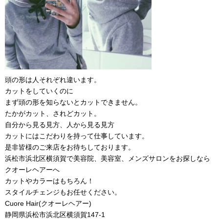
頭の形は人それぞれ違います。
カットをしていくのに
まず頭の形を知らないとカットできません。
たかがカット、されどカット。
自分から見る見方、人から見る見方
カットにはこだわりを持って仕事しています。
是非皆様のご来店をお待ちしております。
浜松市浜北区横須賀で美容院、美容室、メンズサロンをお探しなら
クオーレヘアーへ
カットやカラーはもちろん！
スタイルチェンジもお任せください。
Cuore Hair(クオーレヘアー)
静岡県浜松市浜北区横須賀147-1