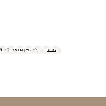
月22日 6:59 PM | カテゴリー：
BLOG