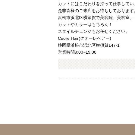
カットにはこだわりを持って仕事してい
是非皆様のご来店をお待ちしております
浜松市浜北区横須賀で美容院、美容室、
カットやカラーはもちろん！
スタイルチェンジもお任せください。
Cuore Hair(クオーレヘアー)
静岡県浜松市浜北区横須賀147-1
営業時間9:00~19:00