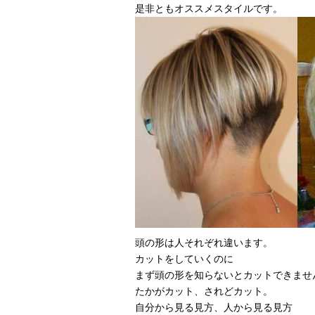
是非ともオススメスタイルです。
頭の形は人それぞれ違います。
カットをしていくのに
まず頭の形を知らないとカットできませ
たかがカット、されどカット。
自分から見る見方、人から見る見方