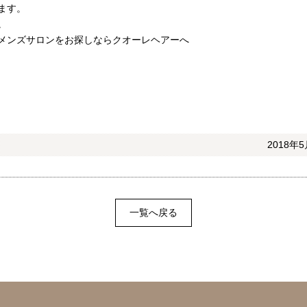
ます。
。
メンズサロンをお探しならクオーレヘアーへ
2018年5
一覧へ戻る