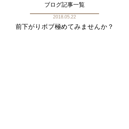
ブログ記事一覧
2018.05.22
前下がりボブ極めてみませんか？